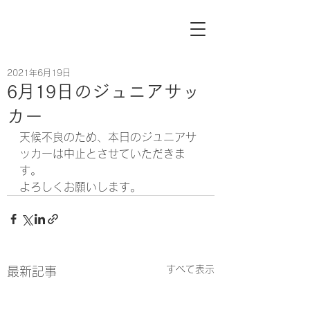
2021年6月19日
6月19日のジュニアサッ
カー
天候不良のため、本日のジュニアサ
ッカーは中止とさせていただきま
す。
よろしくお願いします。
すべて表示
最新記事