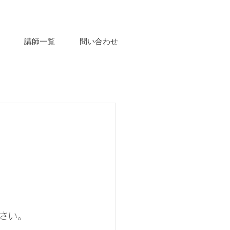
講師一覧
問い合わせ
さい。