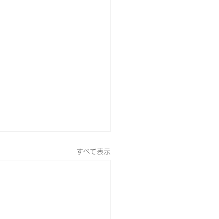
すべて表示