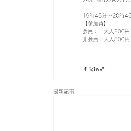
19時45分～20時
【参加費】
会員：　大人200
非会員：大人500円
最新記事