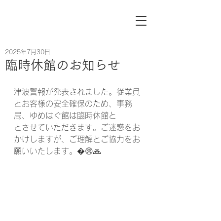
2025年7月30日
臨時休館のお知らせ
⁡津波警報が発表されました。従業員
とお客様の安全確保のため、事務
局、ゆめはぐ館は臨時休館と
とさせていただきます。ご迷惑をお
かけしますが、ご理解とご協力をお
願いいたします。�😢🙏