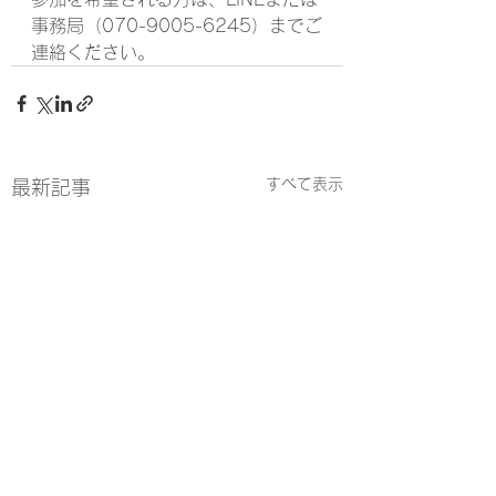
事務局（070-9005-6245）までご
連絡ください。
すべて表示
最新記事