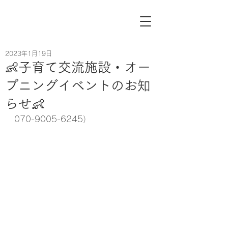
2023年1月19日
👶子育て交流施設・オー
プニングイベントのお知
らせ👶
070-9005-6245）