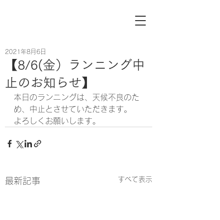
2021年8月6日
【8/6(金）ランニング中
止のお知らせ】
本日のランニングは、天候不良のた
め、中止とさせていただきます。
よろしくお願いします。
すべて表示
最新記事