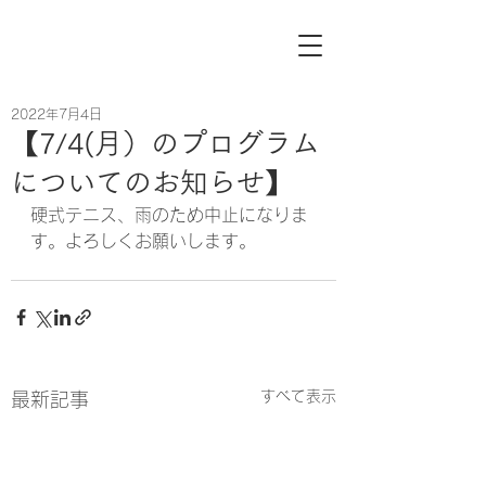
2022年7月4日
【7/4(月）のプログラム
についてのお知らせ】
硬式テニス、雨のため中止になりま
す。よろしくお願いします。
すべて表示
最新記事