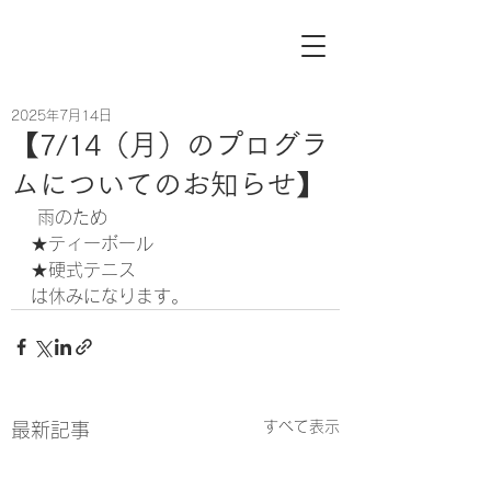
2025年7月14日
【7/14（月）のプログラ
ムについてのお知らせ】
 雨のため 
★ティーボール 
★硬式テニス 
は休みになります。
すべて表示
最新記事