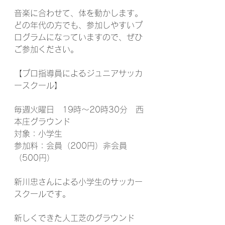
音楽に合わせて、体を動かします。
どの年代の方でも、参加しやすいプ
ログラムになっていますので、ぜひ
ご参加ください。
【プロ指導員によるジュニアサッカ
ースクール】
毎週火曜日　19時～20時30分　西
本庄グラウンド
対象：小学生
参加料：会員（200円）非会員
（500円）
新川忠さんによる小学生のサッカー
スクールです。
新しくできた人工芝のグラウンド