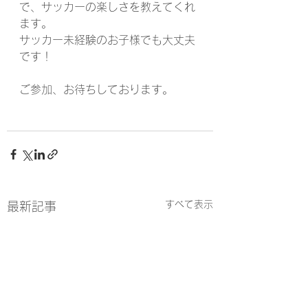
で、サッカーの楽しさを教えてくれ
ます。
サッカー未経験のお子様でも大丈夫
です！
ご参加、お待ちしております。
すべて表示
最新記事