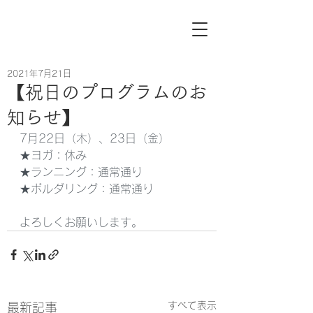
2021年7月21日
【祝日のプログラムのお
知らせ】
7月22日（木）、23日（金）
★ヨガ：休み
★ランニング：通常通り
★ボルダリング：通常通り
よろしくお願いします。
すべて表示
最新記事