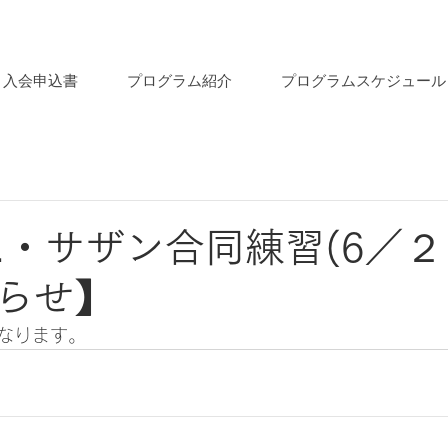
入会申込書
プログラム紹介
プログラムスケジュール
.・サザン合同練習(6／２
らせ】
なります。