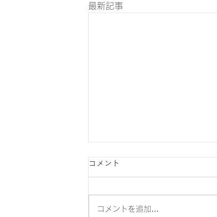
最新記事
コメント
コメントを追加…