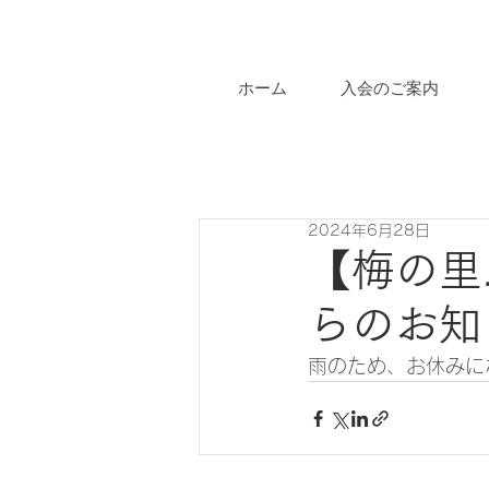
ホーム
入会のご案内
2024年6月28日
【梅の里
らのお知
雨のため、お休みに