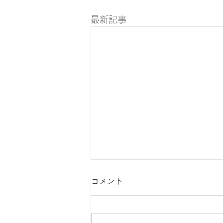
最新記事
コメント