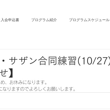
入会申込書
プログラム紹介
プログラムスケジュール
・サザン合同練習(10/27
せ】
ため、お休みになります。 
休みになりますのでよろしくお願いします。