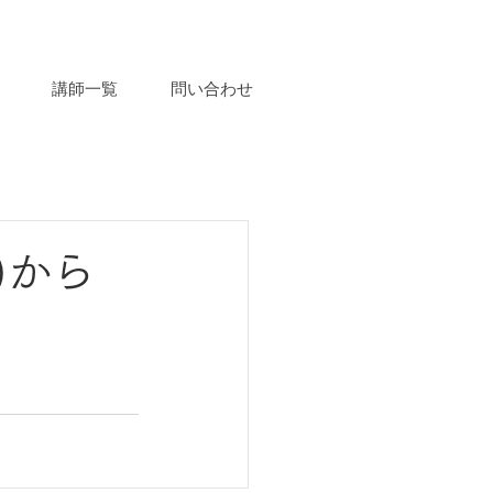
講師一覧
問い合わせ
)から