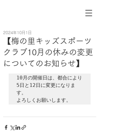
2024年10月1日
【梅の里キッズスポーツ
クラブ10月の休みの変更
についてのお知らせ】
10月の開催日は、都合により
5日と12日に変更になりま
す。

よろしくお願いします。