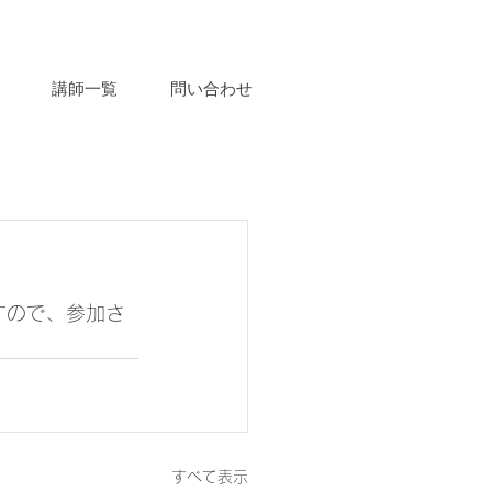
講師一覧
問い合わせ
すので、参加さ
すべて表示