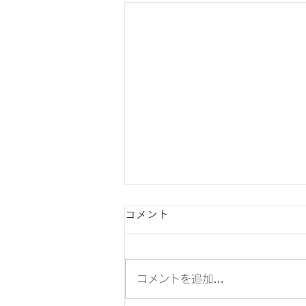
コメント
コメントを追加…