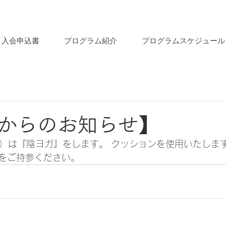
入会申込書
プログラム紹介
プログラムスケジュール
からのお知らせ】
（水）は『陰ヨガ』をします。 クッションを使用いたしま
をご持参ください。