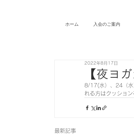
ホーム
入会のご案内
2022年8月17日
【夜ヨガ
8/17(水）、24
れる方はクッション
最新記事