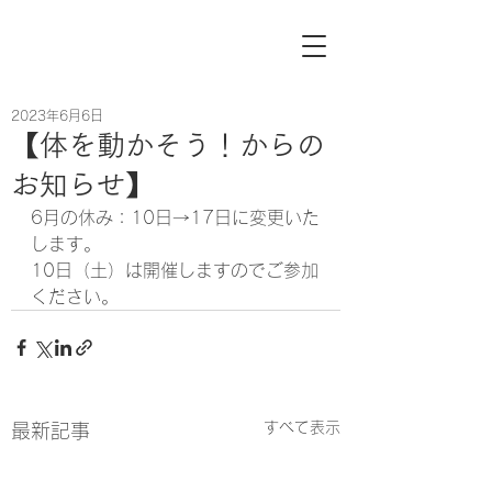
2023年6月6日
【体を動かそう！からの
お知らせ】
6月の休み：10日→17日に変更いた
します。
10日（土）は開催しますのでご参加
ください。
すべて表示
最新記事