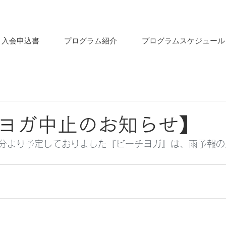
入会申込書
プログラム紹介
プログラムスケジュール
ヨガ中止のお知らせ】
分より予定しておりました『ビーチヨガ』は、雨予報の