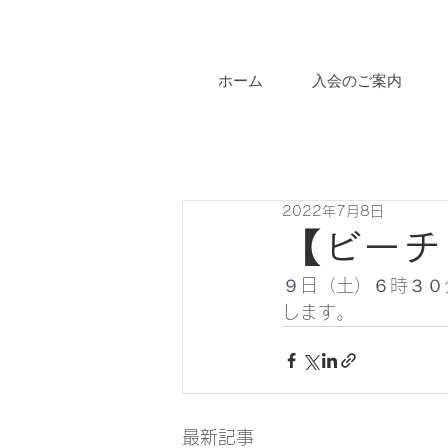
ホーム
入会のご案内
2022年7月8日
【ビーチ
９日（土）６時３０
します。
最新記事