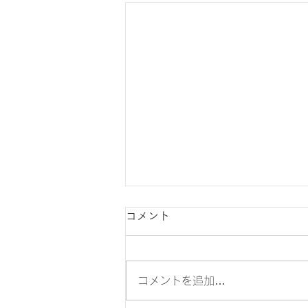
コメント
コメントを追加…