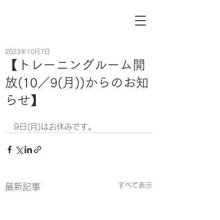
2023年10月7日
【トレーニングルーム開
放(10／9(月))からのお知
らせ】
9日(月)はお休みです。
すべて表示
最新記事