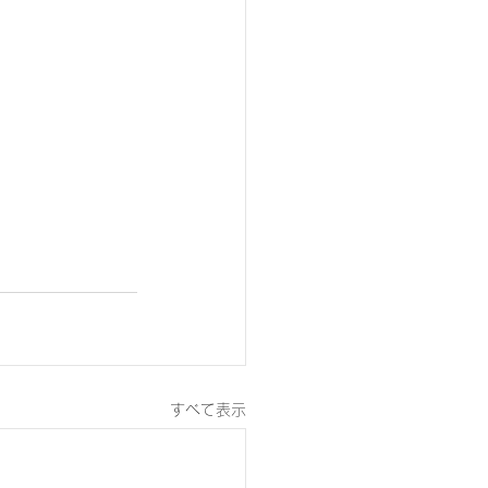
すべて表示