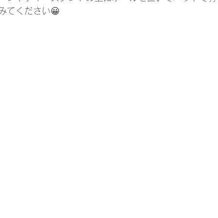
みてください😀