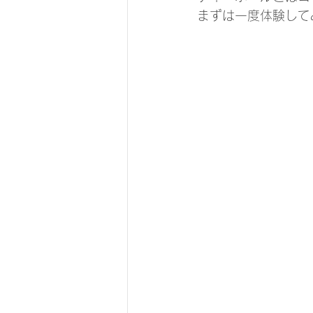
まずは一度体験して