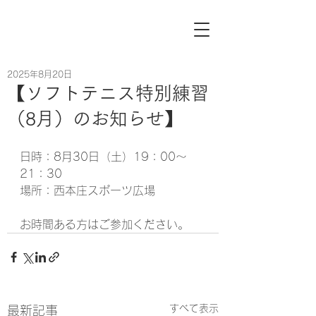
2025年8月20日
【ソフトテニス特別練習
（8月）のお知らせ】
日時：8月30日（土）19：00～
21：30
場所：西本庄スポーツ広場
お時間ある方はご参加ください。
すべて表示
最新記事