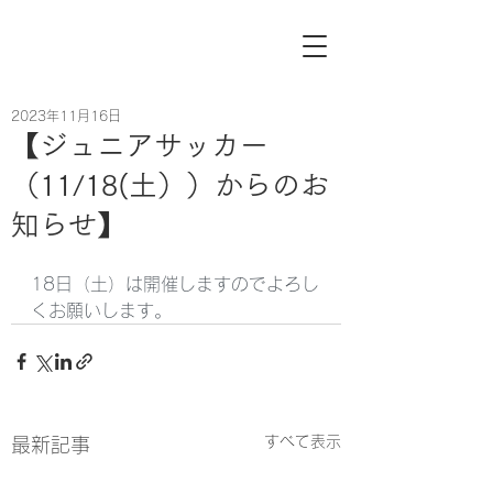
2023年11月16日
【ジュニアサッカー
（11/18(土））からのお
知らせ】
18日（土）は開催しますのでよろし
くお願いします。
すべて表示
最新記事