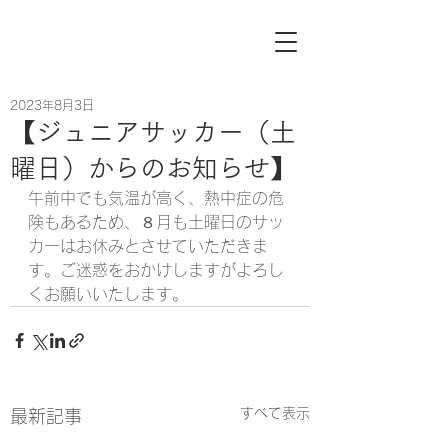
2023年8月3日
【ジュニアサッカー（土
曜日）からのお知らせ】
午前中でも気温が高く、熱中症の危
険もあるため、８月も土曜日のサッ
カーはお休みとさせていただきま
す。ご迷惑をおかけしますがよろし
くお願いいたします。
すべて表示
最新記事